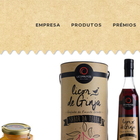
EMPRESA
PRODUTOS
PRÉMIOS