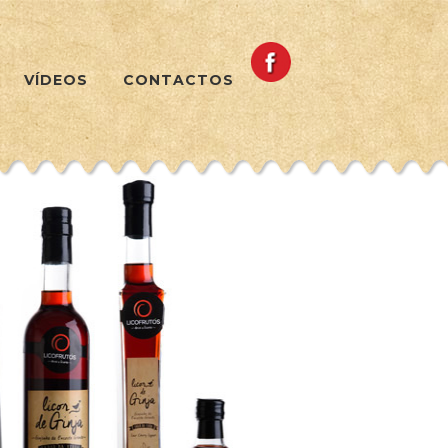
VÍDEOS
CONTACTOS