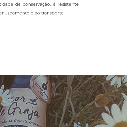
idade de conservação, é resistente
nuseamento e ao transporte.